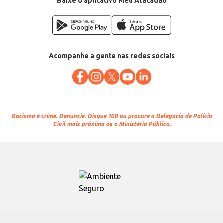
Baixe o aplicativo Meu Atacadão
Acompanhe a gente nas redes sociais
Racismo é crime.
Denuncie. Disque 100 ou procure a Delegacia de Polícia
Civil mais próxima ou o Ministério Público.