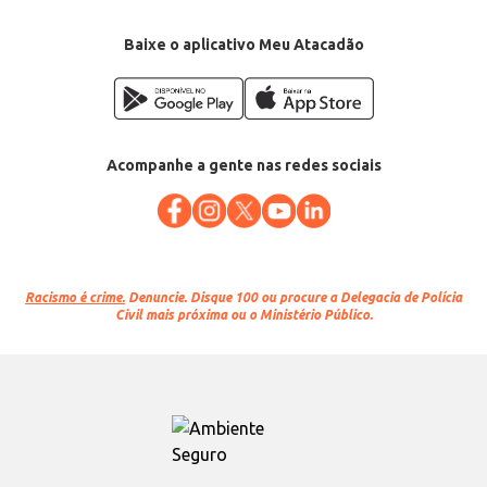
Baixe o aplicativo Meu Atacadão
Acompanhe a gente nas redes sociais
Racismo é crime.
Denuncie. Disque 100 ou procure a Delegacia de Polícia
Civil mais próxima ou o Ministério Público.