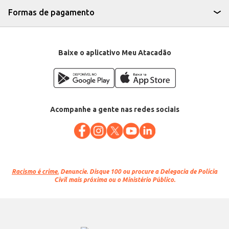
Formas de pagamento
Baixe o aplicativo Meu Atacadão
Acompanhe a gente nas redes sociais
Racismo é crime.
Denuncie. Disque 100 ou procure a Delegacia de Polícia
Civil mais próxima ou o Ministério Público.