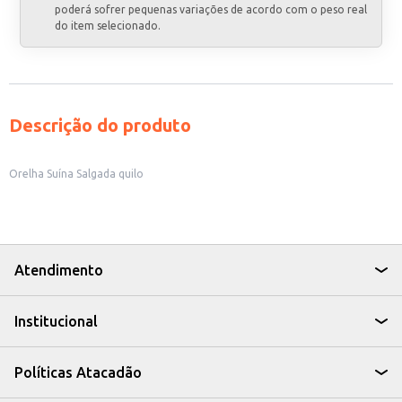
poderá sofrer pequenas variações de acordo com o peso real
do item selecionado.
Descrição do produto
Orelha Suína Salgada quilo
Atendimento
Institucional
Políticas Atacadão