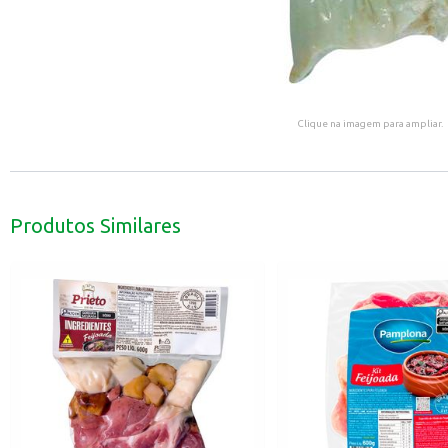
Clique na imagem para ampliar.
Produtos Similares