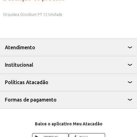
Orquídea Oncidium PT 15 Unidade
Atendimento
Institucional
Políticas Atacadão
Formas de pagamento
Baixe o aplicativo Meu Atacadão