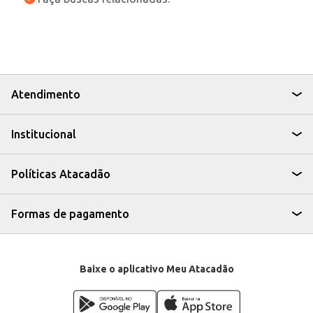
Atendimento
Institucional
Políticas Atacadão
Formas de pagamento
Baixe o aplicativo Meu Atacadão