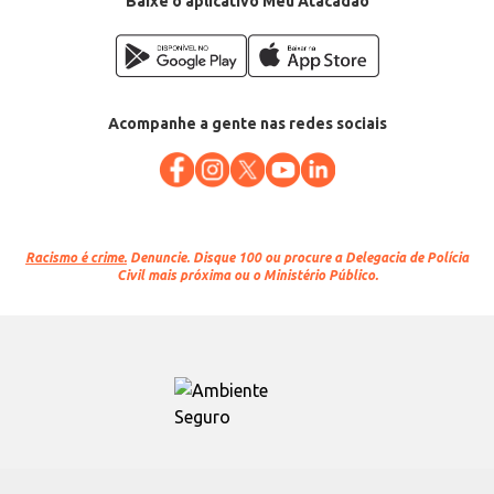
Baixe o aplicativo Meu Atacadão
Acompanhe a gente nas redes sociais
Racismo é crime.
Denuncie. Disque 100 ou procure a Delegacia de Polícia
Civil mais próxima ou o Ministério Público.