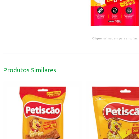
Clique na imagem para ampliar.
Produtos Similares