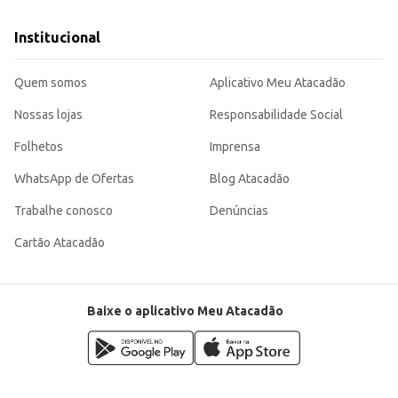
Institucional
Quem somos
Aplicativo Meu Atacadão
Nossas lojas
Responsabilidade Social
Folhetos
Imprensa
WhatsApp de Ofertas
Blog Atacadão
Trabalhe conosco
Denúncias
Cartão Atacadão
Baixe o aplicativo Meu Atacadão