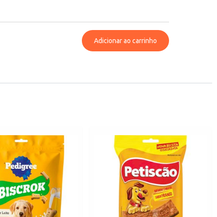
Adicionar ao carrinho