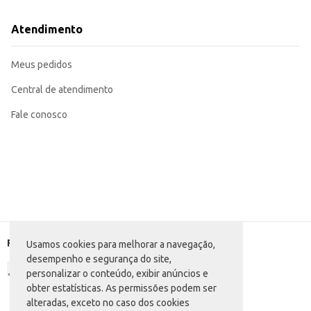
Atendimento
Meus pedidos
Central de atendimento
Fale conosco
Formas de pagamento
Usamos cookies para melhorar a navegação,
desempenho e segurança do site,
personalizar o conteúdo, exibir anúncios e
obter estatísticas. As permissões podem ser
alteradas, exceto no caso dos cookies