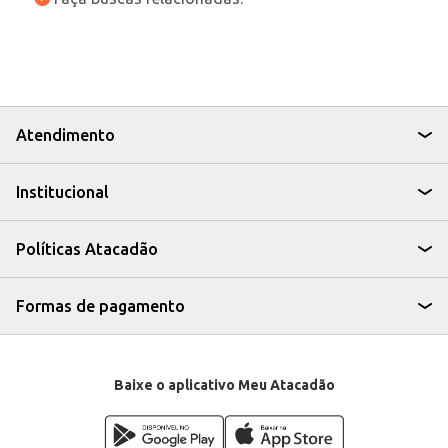
Atendimento
Institucional
Políticas Atacadão
Formas de pagamento
Baixe o aplicativo Meu Atacadão