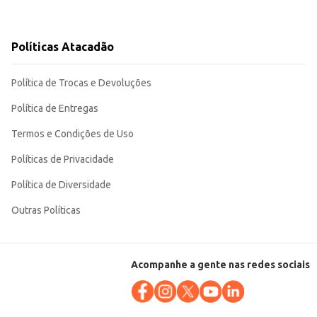
Políticas Atacadão
Política de Trocas e Devoluções
Política de Entregas
Termos e Condições de Uso
Políticas de Privacidade
Política de Diversidade
Outras Políticas
Acompanhe a gente nas redes sociais