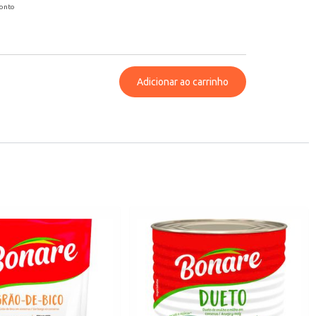
conto
Adicionar ao carrinho