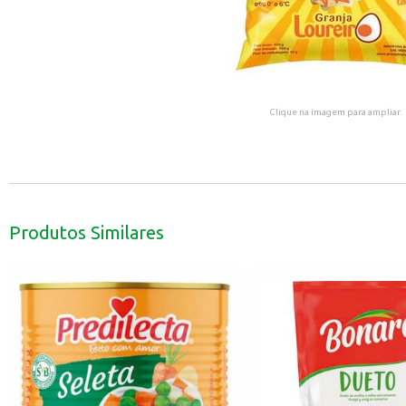
Clique na imagem para ampliar.
Produtos Similares