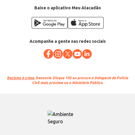
Baixe o aplicativo Meu Atacadão
Acompanhe a gente nas redes sociais
Racismo é crime.
Denuncie. Disque 100 ou procure a Delegacia de Polícia
Civil mais próxima ou o Ministério Público.