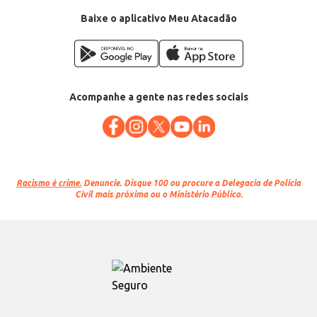
Baixe o aplicativo Meu Atacadão
Acompanhe a gente nas redes sociais
Racismo é crime.
Denuncie. Disque 100 ou procure a Delegacia de Polícia
Civil mais próxima ou o Ministério Público.