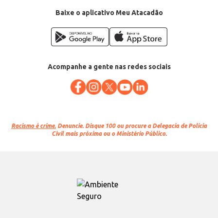
Baixe o aplicativo Meu Atacadão
Acompanhe a gente nas redes sociais
Racismo é crime.
Denuncie. Disque 100 ou procure a Delegacia de Polícia
Civil mais próxima ou o Ministério Público.