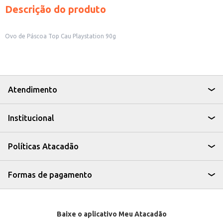
Descrição do produto
Ovo de Páscoa Top Cau Playstation 90g
Atendimento
Institucional
Políticas Atacadão
Formas de pagamento
Baixe o aplicativo Meu Atacadão