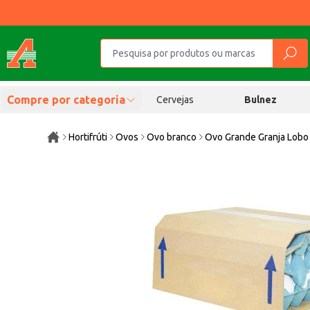
Compre por categoria
Cervejas
Bulnez
Hortifrúti
Ovos
Ovo branco
Ovo Grande Granja Lobo 