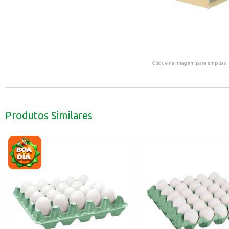
Clique na imagem para ampliar.
Produtos Similares