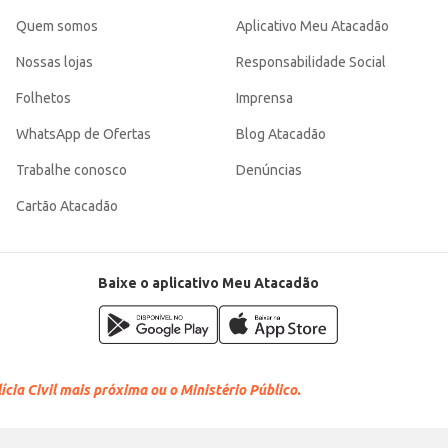
Quem somos
Aplicativo Meu Atacadão
Nossas lojas
Responsabilidade Social
Folhetos
Imprensa
WhatsApp de Ofertas
Blog Atacadão
Trabalhe conosco
Denúncias
Cartão Atacadão
Baixe o aplicativo Meu Atacadão
cia Civil mais próxima ou o Ministério Público.