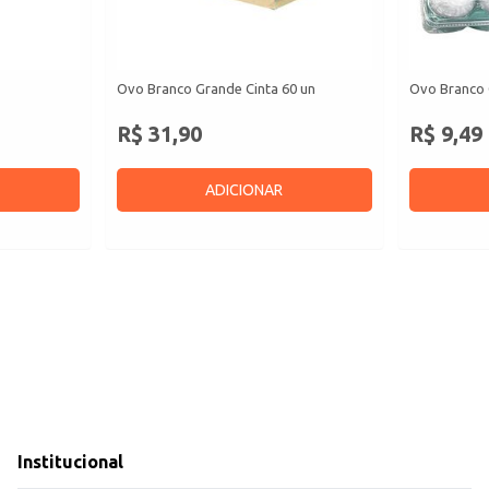
Ovo Branco Grande Cinta 60 un
Ovo Branco 
R$ 31,90
R$ 9,49
ADICIONAR
Institucional