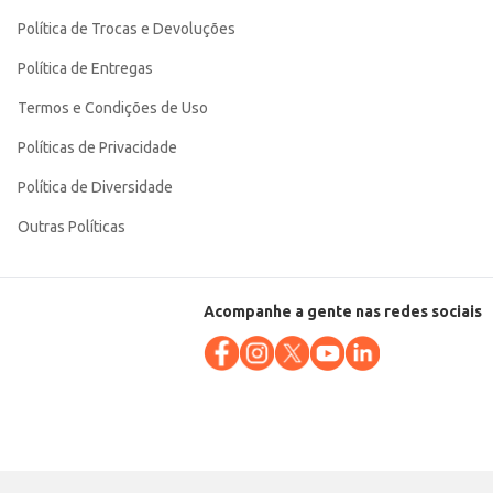
Política de Trocas e Devoluções
Política de Entregas
Termos e Condições de Uso
Políticas de Privacidade
Política de Diversidade
Outras Políticas
Acompanhe a gente nas redes sociais