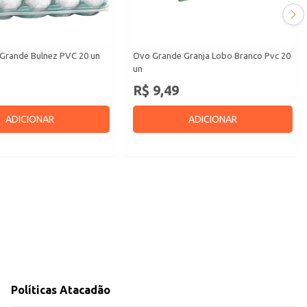
Grande Bulnez PVC 20 un
Ovo Grande Granja Lobo Branco Pvc 20
un
R$ 9,49
ADICIONAR
ADICIONAR
Políticas Atacadão