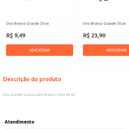
Ovo Branco Grande 20 un
Ovo Branco Grande 30 un
R$ 9,49
R$ 23,90
ADICIONAR
ADICIONAR
Descrição do produto
Ovo Grande Granja Lobo Branco Cinta 60 un
Atendimento