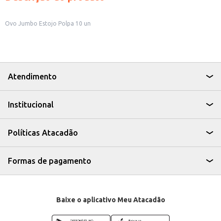
Ovo Jumbo Estojo Polpa 10 un
Atendimento
Institucional
Políticas Atacadão
Formas de pagamento
Baixe o aplicativo Meu Atacadão