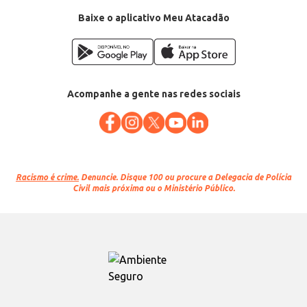
Categoria: Demais conservas
Conteúdo: 300g
Baixe o aplicativo Meu Atacadão
EAN: 7891031118016
Acompanhe a gente nas redes sociais
Racismo é crime.
Denuncie. Disque 100 ou procure a Delegacia de Polícia
Civil mais próxima ou o Ministério Público.