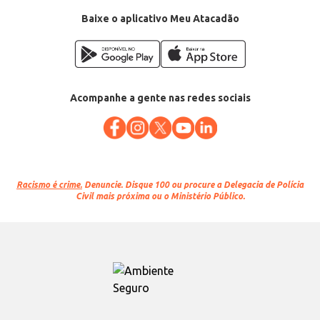
Baixe o aplicativo Meu Atacadão
Acompanhe a gente nas redes sociais
Racismo é crime.
Denuncie. Disque 100 ou procure a Delegacia de Polícia
Civil mais próxima ou o Ministério Público.