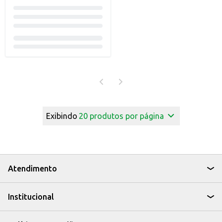
Exibindo
20
produtos por página
Atendimento
Institucional