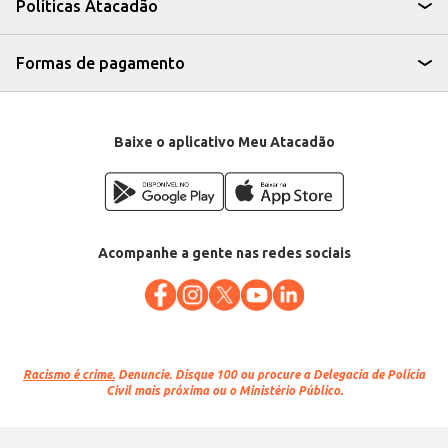
Políticas Atacadão
Formas de pagamento
Baixe o aplicativo Meu Atacadão
Acompanhe a gente nas redes sociais
Racismo é crime.
Denuncie. Disque 100 ou procure a Delegacia de Polícia
Civil mais próxima ou o Ministério Público.