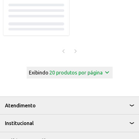
Exibindo
20
produtos por página
Atendimento
Institucional