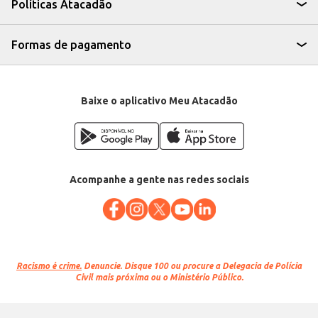
Políticas Atacadão
Formas de pagamento
Baixe o aplicativo Meu Atacadão
Acompanhe a gente nas redes sociais
Racismo é crime.
Denuncie. Disque 100 ou procure a Delegacia de Polícia
Civil mais próxima ou o Ministério Público.