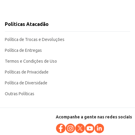
Políticas Atacadão
Política de Trocas e Devoluções
Política de Entregas
Termos e Condições de Uso
Políticas de Privacidade
Política de Diversidade
Outras Políticas
Acompanhe a gente nas redes sociais