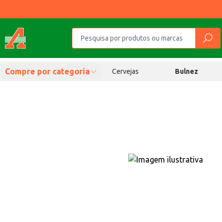
Compre por categoria
Cervejas
Bulnez