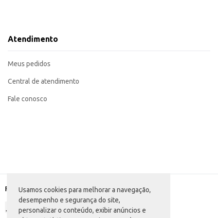
Atendimento
Meus pedidos
Central de atendimento
Fale conosco
Formas de pagamento
Usamos cookies para melhorar a navegação,
desempenho e segurança do site,
personalizar o conteúdo, exibir anúncios e