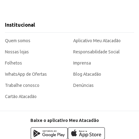
Institucional
Quem somos
Aplicativo Meu Atacadão
Nossas lojas
Responsabilidade Social
Folhetos
Imprensa
WhatsApp de Ofertas
Blog Atacadão
Trabalhe conosco
Denúncias
Cartão Atacadão
Baixe o aplicativo Meu Atacadão