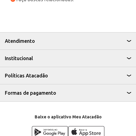
Atendimento
Institucional
Políticas Atacadão
Formas de pagamento
Baixe o aplicativo Meu Atacadão