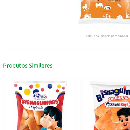
Clique na imagem para ampliar.
Produtos Similares