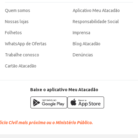
Quem somos
Aplicativo Meu Atacadão
Nossas lojas
Responsabilidade Social
Folhetos
Imprensa
WhatsApp de Ofertas
Blog Atacadão
Trabalhe conosco
Denúncias
Cartão Atacadão
Baixe o aplicativo Meu Atacadão
cia Civil mais próxima ou o Ministério Público.