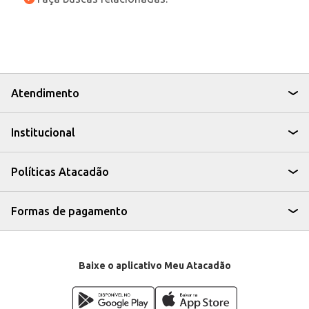
Atendimento
Institucional
Políticas Atacadão
Formas de pagamento
Baixe o aplicativo Meu Atacadão