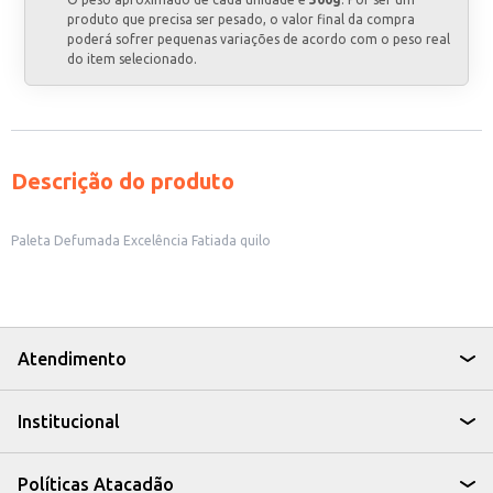
produto que precisa ser pesado, o valor final da compra
poderá sofrer pequenas variações de acordo com o peso real
do item selecionado.
Descrição do produto
Paleta Defumada Excelência Fatiada quilo
Atendimento
Institucional
Políticas Atacadão