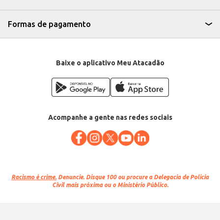
Formas de pagamento
Baixe o aplicativo Meu Atacadão
Acompanhe a gente nas redes sociais
Racismo é crime.
Denuncie. Disque 100 ou procure a Delegacia de Polícia
Civil mais próxima ou o Ministério Público.