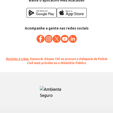
Baixe o aplicativo Meu Atacadão
Acompanhe a gente nas redes sociais
Racismo é crime.
Denuncie. Disque 100 ou procure a Delegacia de Polícia
Civil mais próxima ou o Ministério Público.