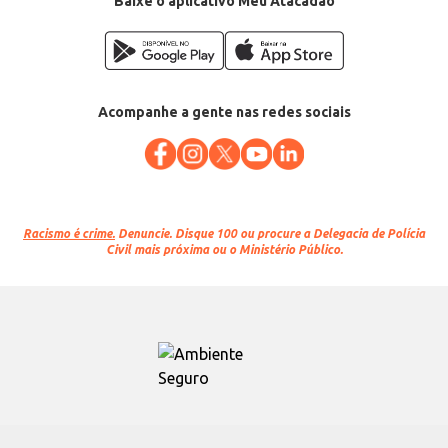
Baixe o aplicativo Meu Atacadão
Acompanhe a gente nas redes sociais
Racismo é crime.
Denuncie. Disque 100 ou procure a Delegacia de Polícia
Civil mais próxima ou o Ministério Público.