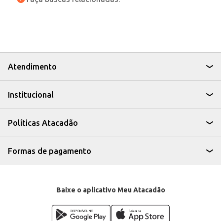
Atendimento
Institucional
Políticas Atacadão
Formas de pagamento
Baixe o aplicativo Meu Atacadão