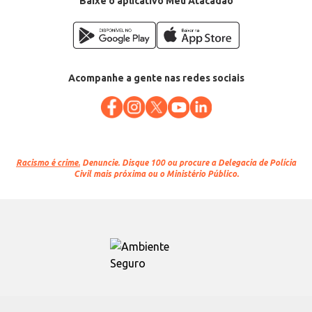
Baixe o aplicativo Meu Atacadão
Acompanhe a gente nas redes sociais
Racismo é crime.
Denuncie. Disque 100 ou procure a Delegacia de Polícia
Civil mais próxima ou o Ministério Público.