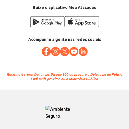
Baixe o aplicativo Meu Atacadão
Acompanhe a gente nas redes sociais
Racismo é crime.
Denuncie. Disque 100 ou procure a Delegacia de Polícia
Civil mais próxima ou o Ministério Público.