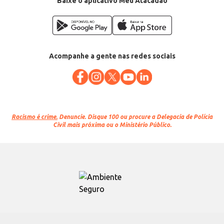
Baixe o aplicativo Meu Atacadão
Acompanhe a gente nas redes sociais
Racismo é crime.
Denuncie. Disque 100 ou procure a Delegacia de Polícia
Civil mais próxima ou o Ministério Público.