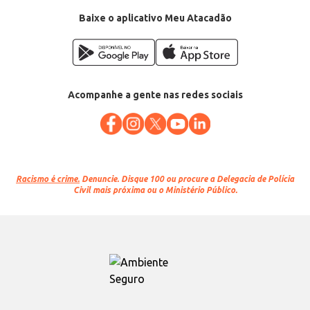
Baixe o aplicativo Meu Atacadão
Acompanhe a gente nas redes sociais
Racismo é crime.
Denuncie. Disque 100 ou procure a Delegacia de Polícia
Civil mais próxima ou o Ministério Público.