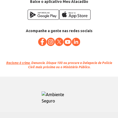
Baixe o aplicativo Meu Atacadão
Acompanhe a gente nas redes sociais
Racismo é crime.
Denuncie. Disque 100 ou procure a Delegacia de Polícia
Civil mais próxima ou o Ministério Público.