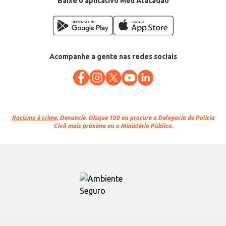
Baixe o aplicativo Meu Atacadão
Acompanhe a gente nas redes sociais
Racismo é crime.
Denuncie. Disque 100 ou procure a Delegacia de Polícia
Civil mais próxima ou o Ministério Público.