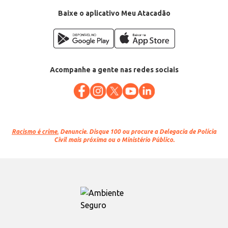
Baixe o aplicativo Meu Atacadão
Acompanhe a gente nas redes sociais
Racismo é crime.
Denuncie. Disque 100 ou procure a Delegacia de Polícia
Civil mais próxima ou o Ministério Público.