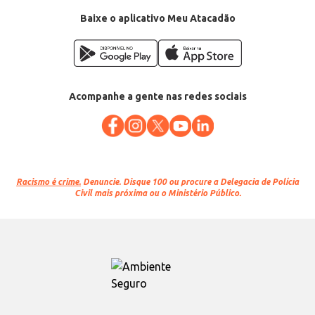
Baixe o aplicativo Meu Atacadão
Acompanhe a gente nas redes sociais
Racismo é crime.
Denuncie. Disque 100 ou procure a Delegacia de Polícia
Civil mais próxima ou o Ministério Público.