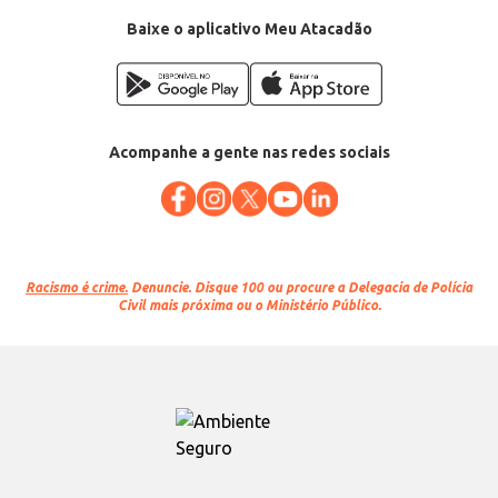
Baixe o aplicativo Meu Atacadão
Acompanhe a gente nas redes sociais
Racismo é crime.
Denuncie. Disque 100 ou procure a Delegacia de Polícia
Civil mais próxima ou o Ministério Público.