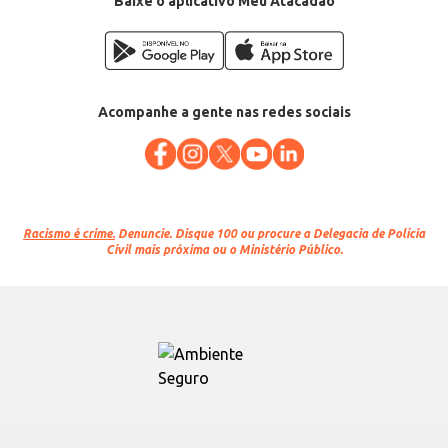
Baixe o aplicativo Meu Atacadão
Acompanhe a gente nas redes sociais
Racismo é crime.
Denuncie. Disque 100 ou procure a Delegacia de Polícia
Civil mais próxima ou o Ministério Público.