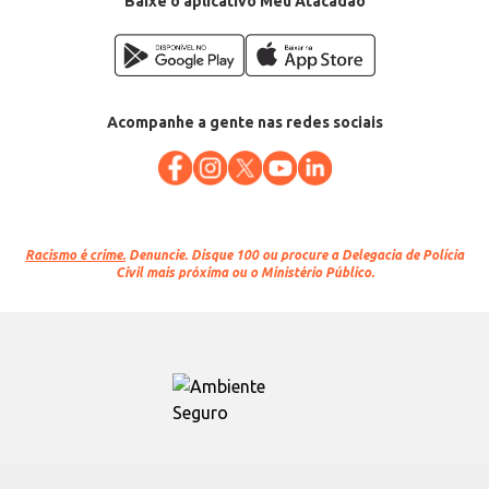
Baixe o aplicativo Meu Atacadão
Acompanhe a gente nas redes sociais
Racismo é crime.
Denuncie. Disque 100 ou procure a Delegacia de Polícia
Civil mais próxima ou o Ministério Público.