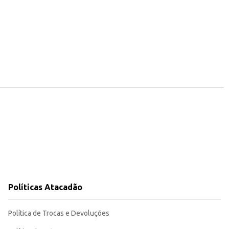
Políticas Atacadão
Política de Trocas e Devoluções