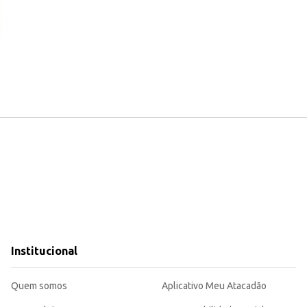
Institucional
Quem somos
Aplicativo Meu Atacadão