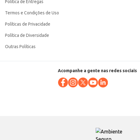
Política de Entregas
Termos e Condições de Uso
Políticas de Privacidade
Política de Diversidade
Outras Políticas
Acompanhe a gente nas redes sociais