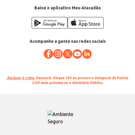
Baixe o aplicativo Meu Atacadão
Acompanhe a gente nas redes sociais
Racismo é crime.
Denuncie. Disque 100 ou procure a Delegacia de Polícia
Civil mais próxima ou o Ministério Público.