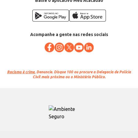
Baixe o aplicativo Meu Atacadão
Acompanhe a gente nas redes sociais
Racismo é crime.
Denuncie. Disque 100 ou procure a Delegacia de Polícia
Civil mais próxima ou o Ministério Público.