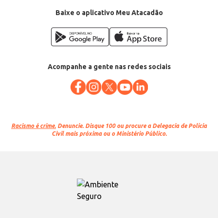
EAN: 74000909
Baixe o aplicativo Meu Atacadão
Acompanhe a gente nas redes sociais
Racismo é crime.
Denuncie. Disque 100 ou procure a Delegacia de Polícia
Civil mais próxima ou o Ministério Público.