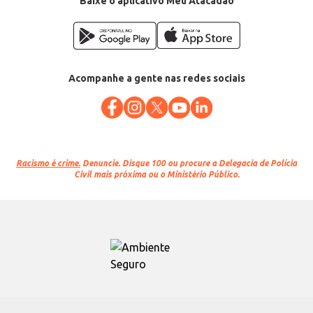
Baixe o aplicativo Meu Atacadão
Acompanhe a gente nas redes sociais
Racismo é crime.
Denuncie. Disque 100 ou procure a Delegacia de Polícia
Civil mais próxima ou o Ministério Público.