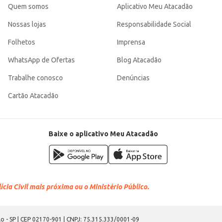
Quem somos
Aplicativo Meu Atacadão
Nossas lojas
Responsabilidade Social
Folhetos
Imprensa
WhatsApp de Ofertas
Blog Atacadão
Trabalhe conosco
Denúncias
Cartão Atacadão
Baixe o aplicativo Meu Atacadão
cia Civil mais próxima ou o Ministério Público.
o - SP | CEP 02170-901 | CNPJ: 75.315.333/0001-09