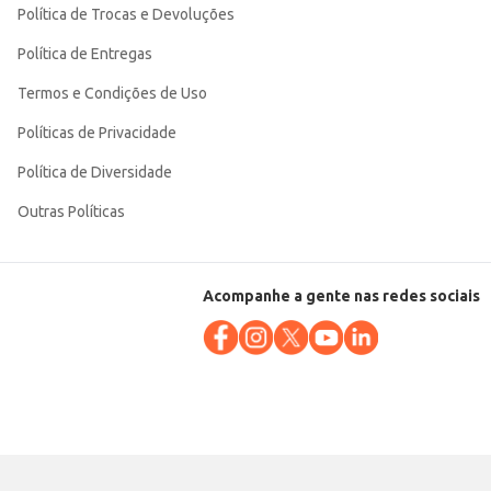
Política de Trocas e Devoluções
Política de Entregas
Termos e Condições de Uso
Políticas de Privacidade
Política de Diversidade
Outras Políticas
Acompanhe a gente nas redes sociais