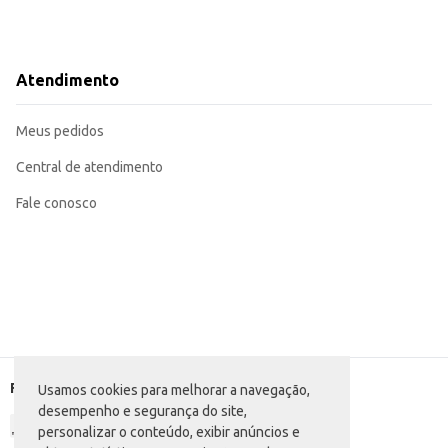
Atendimento
Meus pedidos
Central de atendimento
Fale conosco
Formas de pagamento
Usamos cookies para melhorar a navegação,
desempenho e segurança do site,
personalizar o conteúdo, exibir anúncios e