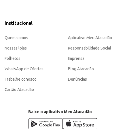
Institucional
Quem somos
Aplicativo Meu Atacadão
Nossas lojas
Responsabilidade Social
Folhetos
Imprensa
WhatsApp de Ofertas
Blog Atacadão
Trabalhe conosco
Denúncias
Cartão Atacadão
Baixe o aplicativo Meu Atacadão