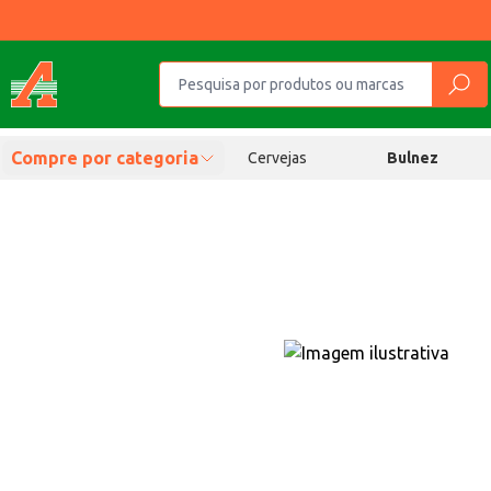
Compre por categoria
Cervejas
Bulnez