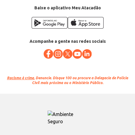
Baixe o aplicativo Meu Atacadão
Acompanhe a gente nas redes sociais
Racismo é crime.
Denuncie. Disque 100 ou procure a Delegacia de Polícia
Civil mais próxima ou o Ministério Público.