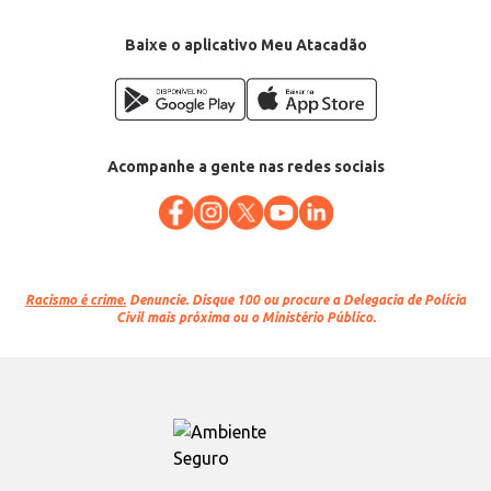
Baixe o aplicativo Meu Atacadão
Acompanhe a gente nas redes sociais
Racismo é crime.
Denuncie. Disque 100 ou procure a Delegacia de Polícia
Civil mais próxima ou o Ministério Público.