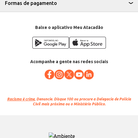
Formas de pagamento
Baixe o aplicativo Meu Atacadão
Acompanhe a gente nas redes sociais
Racismo é crime.
Denuncie. Disque 100 ou procure a Delegacia de Polícia
Civil mais próxima ou o Ministério Público.